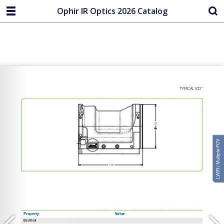
Ophir IR Optics 2026 Catalog