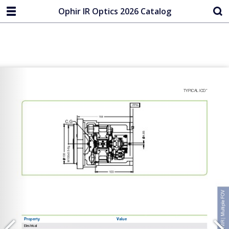
Ophir IR Optics 2026 Catalog